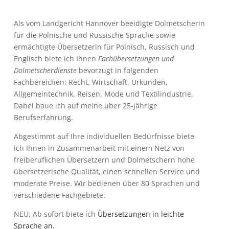
Als vom Landgericht Hannover beeidigte Dolmetscherin
für die Polnische und Russische Sprache sowie
ermächtigte Übersetzerin für Polnisch, Russisch und
Englisch biete ich Ihnen
Fachübersetzungen und
Dolmetscherdienste
bevorzugt in folgenden
Fachbereichen: Recht, Wirtschaft, Urkunden,
Allgemeintechnik, Reisen, Mode und Textilindustrie.
Dabei baue ich auf meine über 25-jährige
Berufserfahrung.
Abgestimmt auf Ihre individuellen Bedürfnisse biete
ich Ihnen in Zusammenarbeit mit einem Netz von
freiberuflichen Übersetzern und Dolmetschern hohe
übersetzerische Qualität, einen schnellen Service und
moderate Preise. Wir bedienen über 80 Sprachen und
verschiedene Fachgebiete.
NEU: Ab sofort biete ich
Übersetzungen in leichte
Sprache
an.