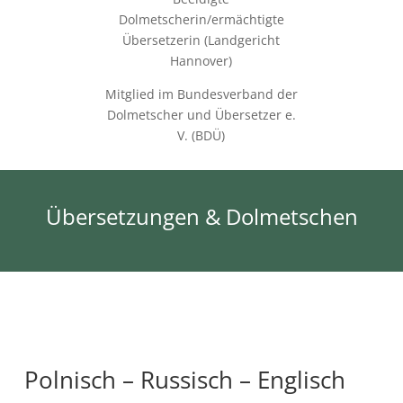
Dolmetscherin/ermächtigte
Übersetzerin (Landgericht
Hannover)
Mitglied im Bundesverband der
Dolmetscher und Übersetzer e.
V. (BDÜ)
Übersetzungen & Dolmetschen
Polnisch – Russisch – Englisch