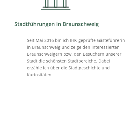
Stadtführungen in Braunschweig
Seit Mai 2016 bin ich IHK-geprüfte Gästeführerin
in Braunschweig und zeige den
interessierten
Braunschweigern bzw. den Besuchern unserer
Stadt die schönsten
Stadtbereiche. Dabei
erzähle ich über die Stadtgeschichte und
Kuriositäten.