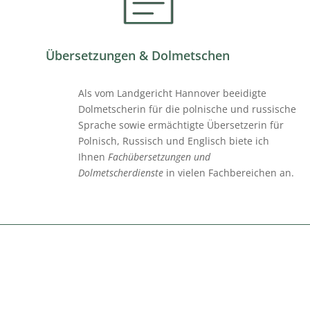
Übersetzungen & Dolmetschen
Als vom Landgericht Hannover beeidigte
Dolmetscherin für die polnische und russische
Sprache sowie ermächtigte Übersetzerin für
Polnisch, Russisch und Englisch biete ich
Ihnen
Fachübersetzungen und
Dolmetscherdienste
in vielen Fachbereichen an.