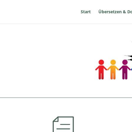
Start
Übersetzen & D