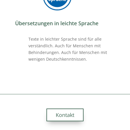
Übersetzungen in leichte Sprache
Texte in leichter Sprache sind für alle
verständlich. Auch für Menschen mit
Behinderungen. Auch für Menschen mit
wenigen Deutschkenntnissen.
Kontakt